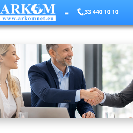
33 440 10 10