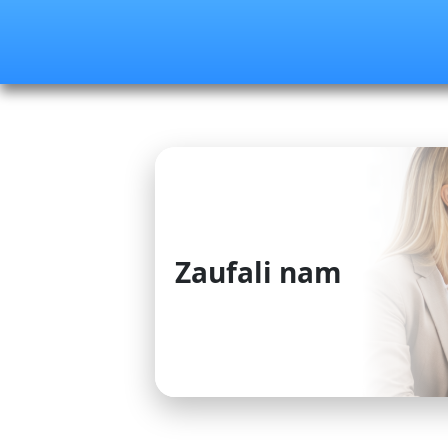
Zaufali nam