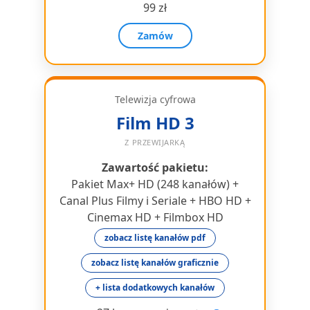
99 zł
Zamów
Telewizja cyfrowa
Film HD 3
Z PRZEWIJARKĄ
Zawartość pakietu:
Pakiet Max+ HD (248 kanałów) +
Canal Plus Filmy i Seriale + HBO HD +
Cinemax HD + Filmbox HD
zobacz listę kanałów pdf
zobacz listę kanałów graficznie
+ lista dodatkowych kanałów