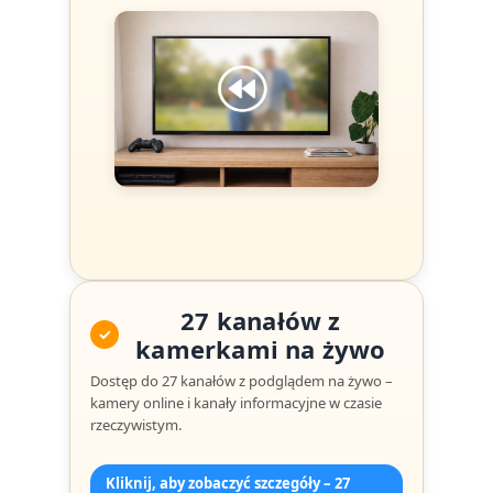
27 kanałów z
✓
kamerkami na żywo
Dostęp do 27 kanałów z podglądem na żywo –
kamery online i kanały informacyjne w czasie
rzeczywistym.
Kliknij, aby zobaczyć szczegóły – 27